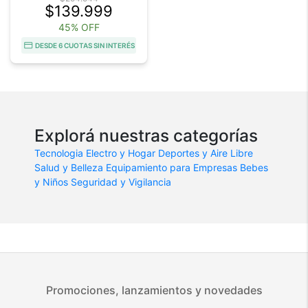
$139.999
45% OFF
DESDE 6 CUOTAS SIN INTERÉS
Explorá nuestras categorías
Tecnologia
Electro y Hogar
Deportes y Aire Libre
Salud y Belleza
Equipamiento para Empresas
Bebes
y Niños
Seguridad y Vigilancia
Promociones, lanzamientos y novedades