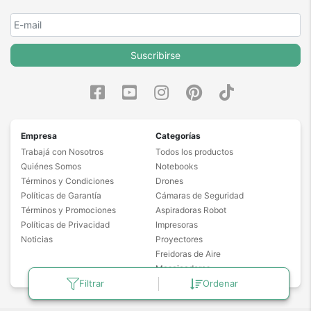
Suscribirse
Empresa
Categorías
Trabajá con Nosotros
Todos los productos
Quiénes Somos
Notebooks
Términos y Condiciones
Drones
Políticas de Garantía
Cámaras de Seguridad
Términos y Promociones
Aspiradoras Robot
Políticas de Privacidad
Impresoras
Noticias
Proyectores
Freidoras de Aire
Masajeadores
Filtrar
Ordenar