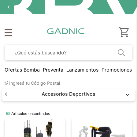
Ofertas Bomba
Preventa
Lanzamientos
Promociones B
Ingresá tu Código Postal
Accesorios Deportivos
68
Artículos encontrados