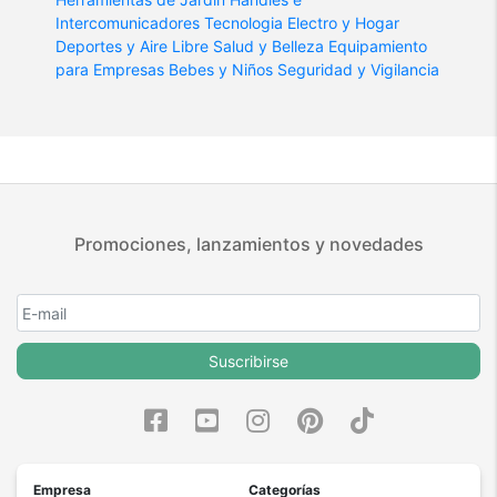
Intercomunicadores
Tecnologia
Electro y Hogar
Deportes y Aire Libre
Salud y Belleza
Equipamiento
para Empresas
Bebes y Niños
Seguridad y Vigilancia
Promociones, lanzamientos y novedades
Suscribirse
Empresa
Categorías