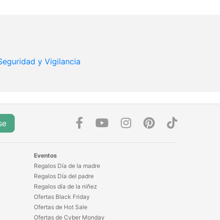
Seguridad y Vigilancia
se
Eventos
Regalos Día de la madre
Regalos Día del padre
Regalos día de la niñez
Ofertas Black Friday
Ofertas de Hot Sale
Ofertas de Cyber Monday