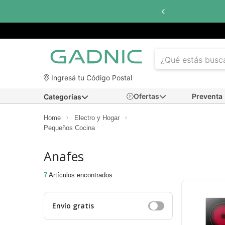
Ingresá tu Código Postal
Ofertas
Preventa
Categorías
Home
Electro y Hogar
Pequeños Cocina
Anafes
7
Artículos encontrados
Envío gratis