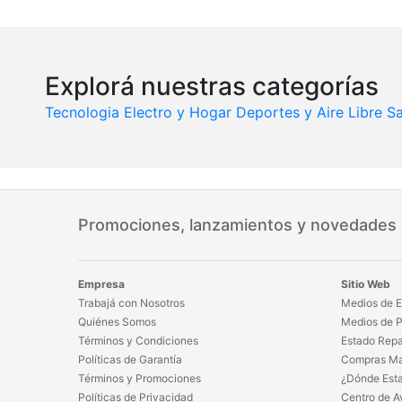
Explorá nuestras categorías
Tecnologia
Electro y Hogar
Deportes y Aire Libre
Sa
Promociones, lanzamientos y novedades
Empresa
Sitio Web
Trabajá con Nosotros
Medios de E
Quiénes Somos
Medios de 
Términos y Condiciones
Estado Repa
Políticas de Garantía
Compras Ma
Términos y Promociones
¿Dónde Est
Políticas de Privacidad
Centro de A