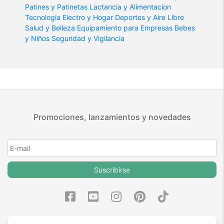
Patines y Patinetas
Lactancia y Alimentacion
Tecnologia
Electro y Hogar
Deportes y Aire Libre
Salud y Belleza
Equipamiento para Empresas
Bebes
y Niños
Seguridad y Vigilancia
Promociones, lanzamientos y novedades
Suscribirse