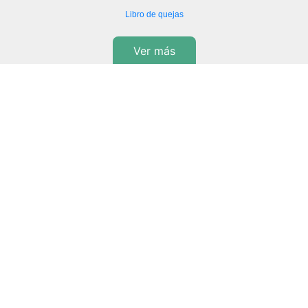
Libro de quejas
Ver más