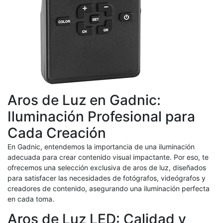
Aros de Luz en Gadnic:
Iluminación Profesional para
Cada Creación
En Gadnic, entendemos la importancia de una iluminación
adecuada para crear contenido visual impactante. Por eso, te
ofrecemos una selección exclusiva de aros de luz, diseñados
para satisfacer las necesidades de fotógrafos, videógrafos y
creadores de contenido, asegurando una iluminación perfecta
en cada toma.
Aros de Luz LED: Calidad y