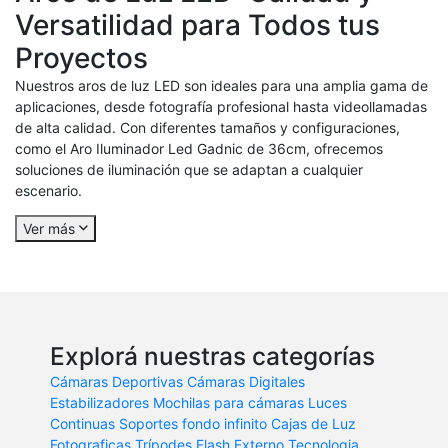
Versatilidad para Todos tus
Proyectos
Nuestros aros de luz LED son ideales para una amplia gama de
aplicaciones, desde fotografía profesional hasta videollamadas
de alta calidad. Con diferentes tamaños y configuraciones,
como el Aro Iluminador Led Gadnic de 36cm, ofrecemos
soluciones de iluminación que se adaptan a cualquier
escenario.
Ver más
Explorá nuestras categorías
Cámaras Deportivas
Cámaras Digitales
Estabilizadores
Mochilas para cámaras
Luces
Continuas
Soportes fondo infinito
Cajas de Luz
Fotograficas
Trípodes
Flash Externo
Tecnologia