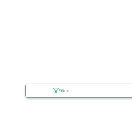
Filtrar