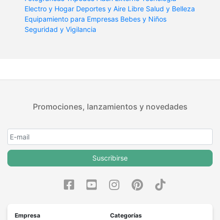
Electro y Hogar
Deportes y Aire Libre
Salud y Belleza
Equipamiento para Empresas
Bebes y Niños
Seguridad y Vigilancia
Promociones, lanzamientos y novedades
Suscribirse
Empresa
Categorías