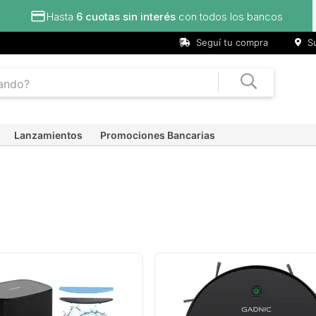
Seguí tu compra
Su
Lanzamientos
Promociones Bancarias