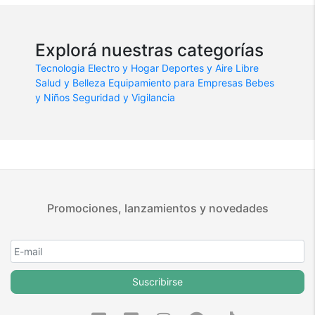
Explorá nuestras categorías
Tecnologia
Electro y Hogar
Deportes y Aire Libre
Salud y Belleza
Equipamiento para Empresas
Bebes
y Niños
Seguridad y Vigilancia
Promociones, lanzamientos y novedades
Suscribirse