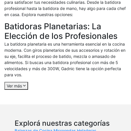
para satisfacer tus necesidades culinarias. Desde la batidora
profesional hasta la batidora de mano, hay algo para cada chef
en casa. Explora nuestras opciones:
Batidoras Planetarias: La
Elección de los Profesionales
La batidora planetaria es una herramienta esencial en la cocina
moderna. Con giros planetarios de sus accesorios y rotación en
su eje, facilita el proceso de batido, mezcla o amasado de
alimentos. Si buscas una batidora profesional con más de 5
velocidades y más de 300W, Gadnic tiene la opción perfecta
para vos.
Ver más
Explorá nuestras categorías
Balanzas de Cocina
Microondas
Heladeras