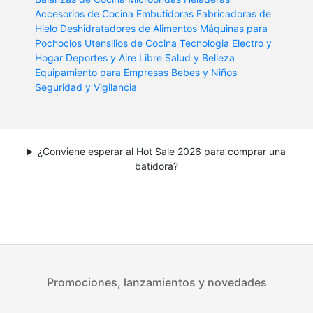
Accesorios de Cocina
Embutidoras
Fabricadoras de
Hielo
Deshidratadores de Alimentos
Máquinas para
Pochoclos
Utensilios de Cocina
Tecnologia
Electro y
Hogar
Deportes y Aire Libre
Salud y Belleza
Equipamiento para Empresas
Bebes y Niños
Seguridad y Vigilancia
¿Conviene esperar al Hot Sale 2026 para comprar una
batidora?
Promociones, lanzamientos y novedades