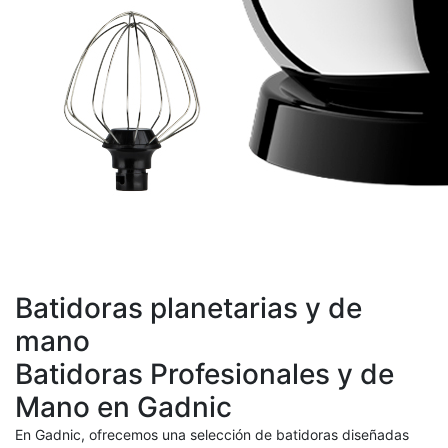
Batidoras planetarias y de
mano
Batidoras Profesionales y de
Mano en Gadnic
En Gadnic, ofrecemos una selección de batidoras diseñadas