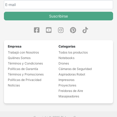
Suscribirse
Empresa
Categorías
Trabajá con Nosotros
Todos los productos
Quiénes Somos
Notebooks
Términos y Condiciones
Drones
Políticas de Garantía
Cámaras de Seguridad
Términos y Promociones
Aspiradoras Robot
Políticas de Privacidad
Impresoras
Noticias
Proyectores
Freidoras de Aire
Masajeadores