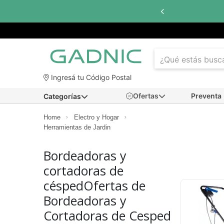
Ingresá tu Código Postal
Ofertas
Preventa
Categorías
Home
Electro y Hogar
Herramientas de Jardin
Bordeadoras y
cortadoras de
céspedOfertas de
Bordeadoras y
Cortadoras de Cesped