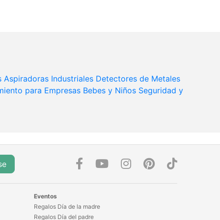
s
Aspiradoras Industriales
Detectores de Metales
miento para Empresas
Bebes y Niños
Seguridad y
se
Eventos
Regalos Día de la madre
Regalos Día del padre