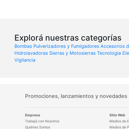
Explorá nuestras categorías
Bombas
Pulverizadores y Fumigadores
Accesorios d
Hidrolavadoras
Sierras y Motosierras
Tecnologia
El
Vigilancia
Promociones, lanzamientos y novedades
Empresa
Sitio Web
Trabajá con Nosotros
Medios de E
Quiénes Somos
Medios de 