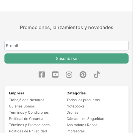
Promociones, lanzamientos y novedades
Suscribirse
Empresa
Categorías
Trabajá con Nosotros
Todos los productos
Quiénes Somos
Notebooks
Términos y Condiciones
Drones
Políticas de Garantía
Cámaras de Seguridad
Términos y Promociones
Aspiradoras Robot
Políticas de Privacidad
Impresoras