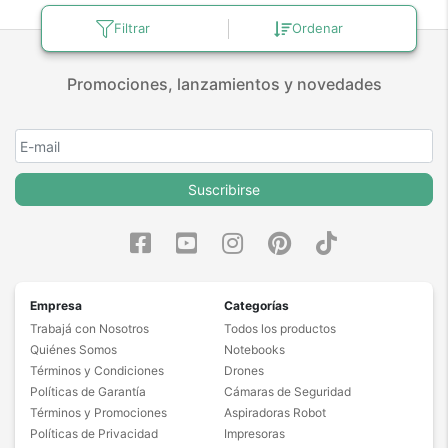
Filtrar
Ordenar
Promociones, lanzamientos y novedades
Suscribirse
Empresa
Categorías
Trabajá con Nosotros
Todos los productos
Quiénes Somos
Notebooks
Términos y Condiciones
Drones
Políticas de Garantía
Cámaras de Seguridad
Términos y Promociones
Aspiradoras Robot
Políticas de Privacidad
Impresoras