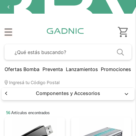
Ofertas Bomba
Preventa
Lanzamientos
Promociones B
Ingresá tu Código Postal
Componentes y Accesorios
56
Artículos encontrados