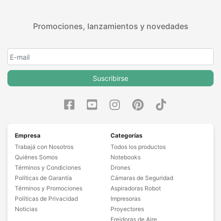
Promociones, lanzamientos y novedades
Suscribirse
Empresa
Categorías
Trabajá con Nosotros
Todos los productos
Quiénes Somos
Notebooks
Términos y Condiciones
Drones
Políticas de Garantía
Cámaras de Seguridad
Términos y Promociones
Aspiradoras Robot
Políticas de Privacidad
Impresoras
Noticias
Proyectores
Freidoras de Aire