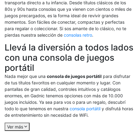
transporta directo a tu infancia. Desde títulos clásicos de los
80s y 90s hasta consolas que ya vienen con cientos o miles de
juegos precargados, es la forma ideal de revivir grandes
momentos. Son fáciles de conectar, compactas y perfectas
para regalar o coleccionar. Si sos amante de lo clásico, no te
pierdas nuestra selección de
consolas retro
.
Llevá la diversión a todos lados
con una consola de juegos
portátil
Nada mejor que una
consola de juegos portátil
para disfrutar
de tus títulos favoritos en cualquier momento y lugar. Con
pantallas de gran calidad, controles intuitivos y catálogos
enormes, en Gadnic tenemos opciones con más de 10.000
juegos incluidos. Ya sea para vos o para un regalo, descubrí
todo lo que tenemos en nuestra
consola portátil
y disfrutá horas
de entretenimiento sin necesidad de WiFi.
Ver más