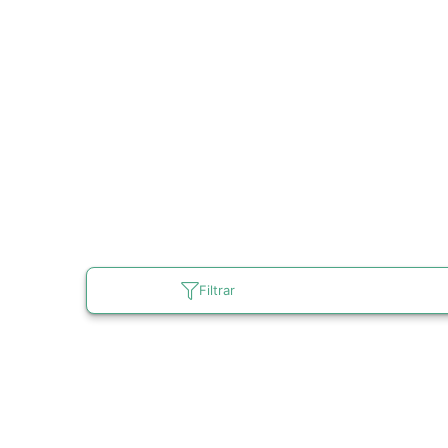
Filtrar