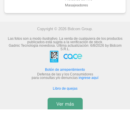
Masajeadores
Copyright © 2026 Bidcom Group.
Las fotos son a modo ilustrativo. La venta de cualquiera de los productos
publicados está sujeta a la verificación de stock.
Gadnic Tecnología novedosa.
Última actualización:
6/8/2026
by
Bidcom
S.R.L.
Botón de arrepentimiento
Defensa de las y los Consumidores
para consultas y/o denuncias
ingrese aquí
Libro de quejas
Ver más