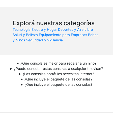
Explorá nuestras categorías
Tecnologia
Electro y Hogar
Deportes y Aire Libre
Salud y Belleza
Equipamiento para Empresas
Bebes
y Niños
Seguridad y Vigilancia
¿Qué consola es mejor para regalar a un niño?
¿Puedo conectar estas consolas a cualquier televisor?
¿Las consolas portátiles necesitan internet?
¿Qué incluye el paquete de las consolas?
¿Qué incluye el paquete de las consolas?