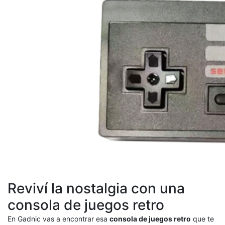
Reviví la nostalgia con una
consola de juegos retro
En Gadnic vas a encontrar esa
consola de juegos retro
que te