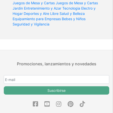
Juegos de Mesa y Cartas
Juegos de Mesa y Cartas
Jardin
Entretenimiento y Azar
Tecnologia
Electro y
Hogar
Deportes y Aire Libre
Salud y Belleza
Equipamiento para Empresas
Bebes y Niños
Seguridad y Vigilancia
Promociones, lanzamientos y novedades
Suscribirse