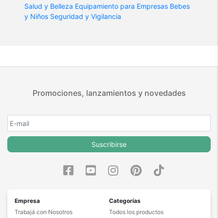
Salud y Belleza
Equipamiento para Empresas
Bebes
y Niños
Seguridad y Vigilancia
Promociones, lanzamientos y novedades
Suscribirse
Empresa
Categorías
Trabajá con Nosotros
Todos los productos