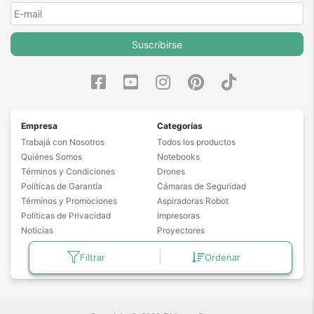
Suscribirse
Empresa
Categorías
Trabajá con Nosotros
Todos los productos
Quiénes Somos
Notebooks
Términos y Condiciones
Drones
Políticas de Garantía
Cámaras de Seguridad
Términos y Promociones
Aspiradoras Robot
Políticas de Privacidad
Impresoras
Noticias
Proyectores
Freidoras de Aire
Filtrar
Ordenar
Masajeadores