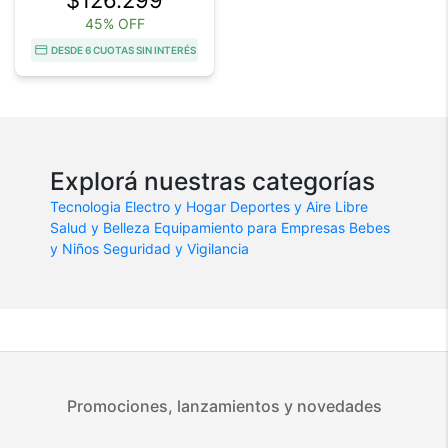
$126.299
45% OFF
DESDE 6 CUOTAS SIN INTERÉS
Explorá nuestras categorías
Tecnologia
Electro y Hogar
Deportes y Aire Libre
Salud y Belleza
Equipamiento para Empresas
Bebes
y Niños
Seguridad y Vigilancia
Promociones, lanzamientos y novedades