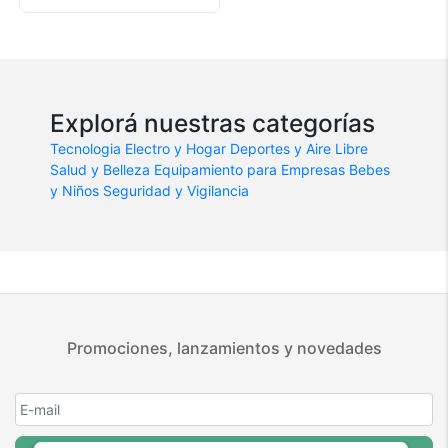
Explorá nuestras categorías
Tecnologia
Electro y Hogar
Deportes y Aire Libre
Salud y Belleza
Equipamiento para Empresas
Bebes
y Niños
Seguridad y Vigilancia
Promociones, lanzamientos y novedades