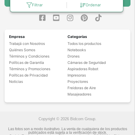
Suscribirse
Filtrar
Ordenar
Empresa
Categorías
Trabajá con Nosotros
Todos los productos
Quiénes Somos
Notebooks
Términos y Condiciones
Drones
Políticas de Garantía
Cámaras de Seguridad
Términos y Promociones
Aspiradoras Robot
Políticas de Privacidad
Impresoras
Noticias
Proyectores
Freidoras de Aire
Masajeadores
Copyright © 2026 Bidcom Group.
Las fotos son a modo ilustrativo. La venta de cualquiera de los productos
publicados está sujeta a la verificación de stock.