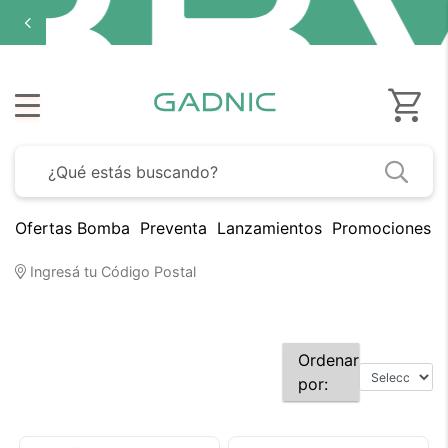
Ofertas Bomba
Preventa
Lanzamientos
Promociones B
Ingresá tu Código Postal
Ordenar
por: