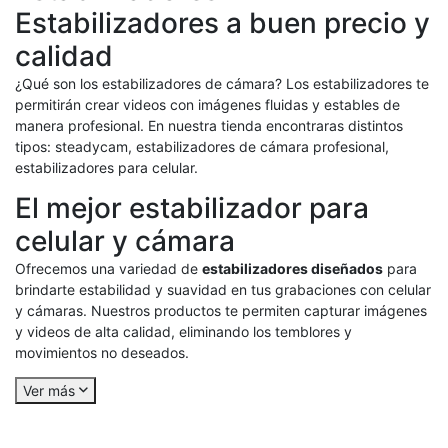
Estabilizadores a buen precio y
calidad
¿Qué son los estabilizadores de cámara? Los estabilizadores te
permitirán crear videos con imágenes fluidas y estables de
manera profesional. En nuestra tienda encontraras distintos
tipos: steadycam, estabilizadores de cámara profesional,
estabilizadores para celular.
El mejor estabilizador para
celular y cámara
Ofrecemos una variedad de
estabilizadores diseñados
para
brindarte estabilidad y suavidad en tus grabaciones con celular
y cámaras. Nuestros productos te permiten capturar imágenes
y videos de alta calidad, eliminando los temblores y
movimientos no deseados.
Ver más