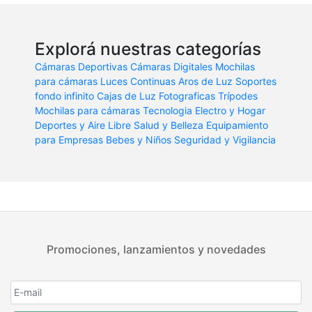
Explorá nuestras categorías
Cámaras Deportivas
Cámaras Digitales
Mochilas
para cámaras
Luces Continuas
Aros de Luz
Soportes
fondo infinito
Cajas de Luz Fotograficas
Trípodes
Mochilas para cámaras
Tecnologia
Electro y Hogar
Deportes y Aire Libre
Salud y Belleza
Equipamiento
para Empresas
Bebes y Niños
Seguridad y Vigilancia
Promociones, lanzamientos y novedades