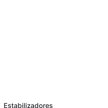
Estabilizadores