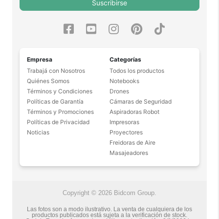
Suscribirse
Empresa
Categorías
Trabajá con Nosotros
Todos los productos
Quiénes Somos
Notebooks
Términos y Condiciones
Drones
Políticas de Garantía
Cámaras de Seguridad
Términos y Promociones
Aspiradoras Robot
Políticas de Privacidad
Impresoras
Noticias
Proyectores
Freidoras de Aire
Masajeadores
Copyright © 2026 Bidcom Group.
Las fotos son a modo ilustrativo. La venta de cualquiera de los
productos publicados está sujeta a la verificación de stock.