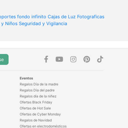
oportes fondo infinito
Cajas de Luz Fotograficas
 y Niños
Seguridad y Vigilancia
se
Eventos
Regalos Día de la madre
Regalos Día del padre
Regalos día de la niñez
Ofertas Black Friday
Ofertas de Hot Sale
Ofertas de Cyber Monday
Regalos de Navidad
Ofertas en electrodomésticos