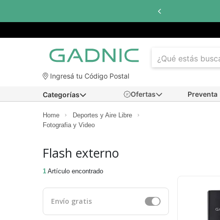
Ingresá tu Código Postal
Ofertas
Preventa
Categorías
Home
Deportes y Aire Libre
Fotografia y Video
Flash externo
1
Artículo encontrado
Envío gratis