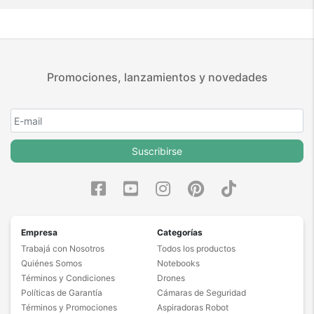
Promociones, lanzamientos y novedades
Suscribirse
Empresa
Categorías
Trabajá con Nosotros
Todos los productos
Quiénes Somos
Notebooks
Términos y Condiciones
Drones
Políticas de Garantía
Cámaras de Seguridad
Términos y Promociones
Aspiradoras Robot