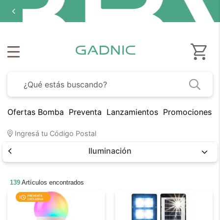
Ofertas Bomba
Preventa
Lanzamientos
Promociones B
Ingresá tu Código Postal
Iluminación
139
Artículos encontrados