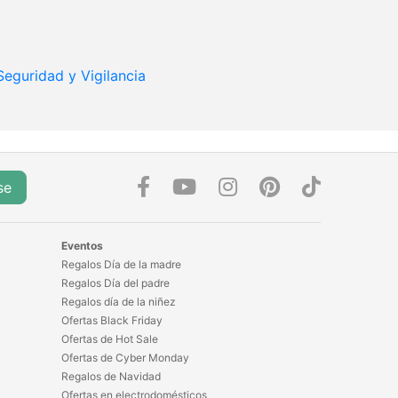
Seguridad y Vigilancia
se
Eventos
Regalos Día de la madre
Regalos Día del padre
Regalos día de la niñez
Ofertas Black Friday
Ofertas de Hot Sale
Ofertas de Cyber Monday
Regalos de Navidad
Ofertas en electrodomésticos