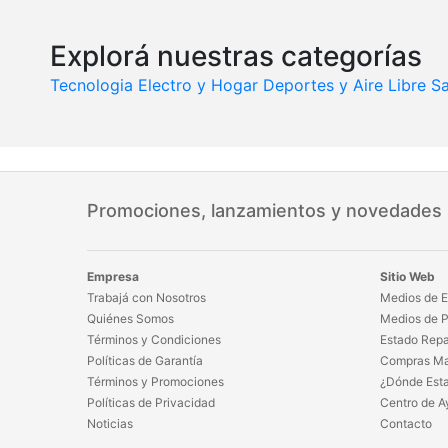
Explorá nuestras categorías
Tecnologia
Electro y Hogar
Deportes y Aire Libre
Sa
Promociones, lanzamientos y novedades
Empresa
Sitio Web
Trabajá con Nosotros
Medios de E
Quiénes Somos
Medios de 
Términos y Condiciones
Estado Repa
Políticas de Garantía
Compras Ma
Términos y Promociones
¿Dónde Est
Políticas de Privacidad
Centro de A
Noticias
Contacto