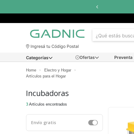
Ingresá tu Código Postal
Ofertas
Preventa
Categorías
Home
Electro y Hogar
Artículos para el Hogar
Incubadoras
3
Artículos encontrados
Envío gratis