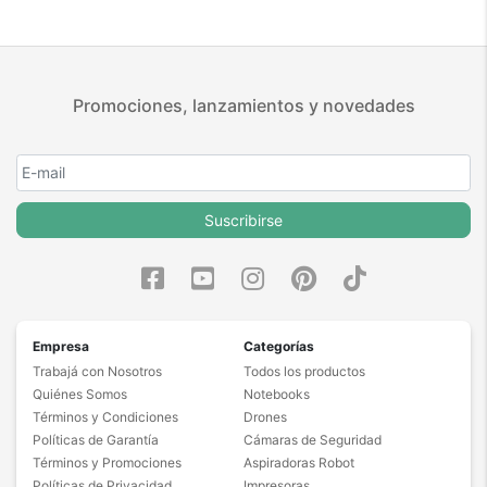
Promociones, lanzamientos y novedades
Suscribirse
Empresa
Categorías
Trabajá con Nosotros
Todos los productos
Quiénes Somos
Notebooks
Términos y Condiciones
Drones
Políticas de Garantía
Cámaras de Seguridad
Términos y Promociones
Aspiradoras Robot
Políticas de Privacidad
Impresoras