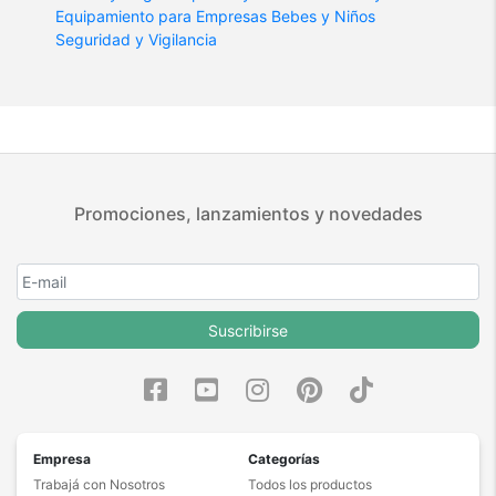
Equipamiento para Empresas
Bebes y Niños
Seguridad y Vigilancia
Promociones, lanzamientos y novedades
Suscribirse
Empresa
Categorías
Trabajá con Nosotros
Todos los productos