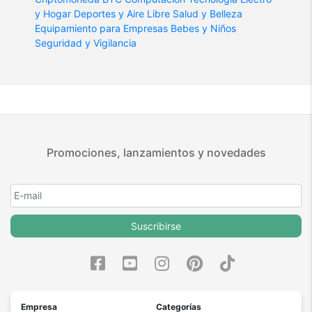
y Hogar
Deportes y Aire Libre
Salud y Belleza
Equipamiento para Empresas
Bebes y Niños
Seguridad y Vigilancia
Promociones, lanzamientos y novedades
Suscribirse
Empresa
Categorías