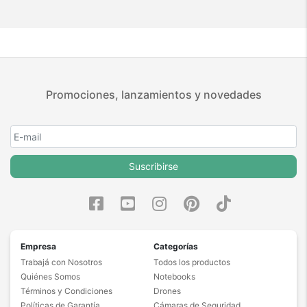
Promociones, lanzamientos y novedades
Suscribirse
Empresa
Categorías
Trabajá con Nosotros
Todos los productos
Quiénes Somos
Notebooks
Términos y Condiciones
Drones
Políticas de Garantía
Cámaras de Seguridad