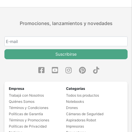
Promociones, lanzamientos y novedades
Suscribirse
Empresa
Categorías
Trabajá con Nosotros
Todos los productos
Quiénes Somos
Notebooks
Términos y Condiciones
Drones
Políticas de Garantía
Cámaras de Seguridad
Términos y Promociones
Aspiradoras Robot
Políticas de Privacidad
Impresoras