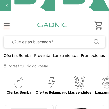
Ofertas Bomba
Preventa
Lanzamientos
Promociones B
Ingresá tu Código Postal
Ofertas Bomba
Ofertas Relámpago
Más vendidos
Lanzami