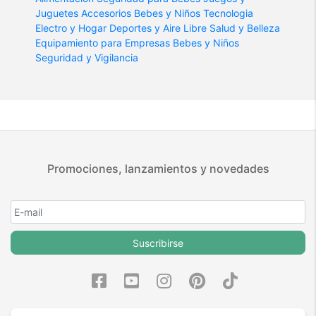
Juguetes
Accesorios Bebes y Niños
Tecnologia
Electro y Hogar
Deportes y Aire Libre
Salud y Belleza
Equipamiento para Empresas
Bebes y Niños
Seguridad y Vigilancia
Promociones, lanzamientos y novedades
Suscribirse