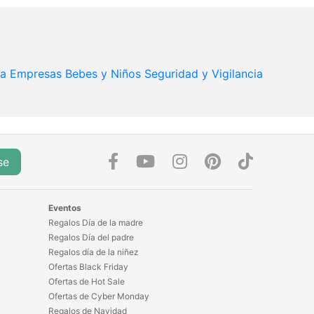
ra Empresas
Bebes y Niños
Seguridad y Vigilancia
se
Eventos
Regalos Día de la madre
Regalos Día del padre
Regalos día de la niñez
Ofertas Black Friday
Ofertas de Hot Sale
Ofertas de Cyber Monday
Regalos de Navidad