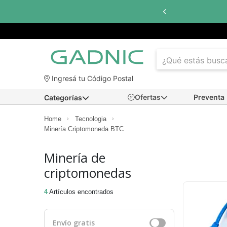
Ingresá tu Código Postal
Ofertas
Preventa
Categorías
Home
Tecnologia
Minería Criptomoneda BTC
Minería de
criptomonedas
4
Artículos encontrados
Envío gratis