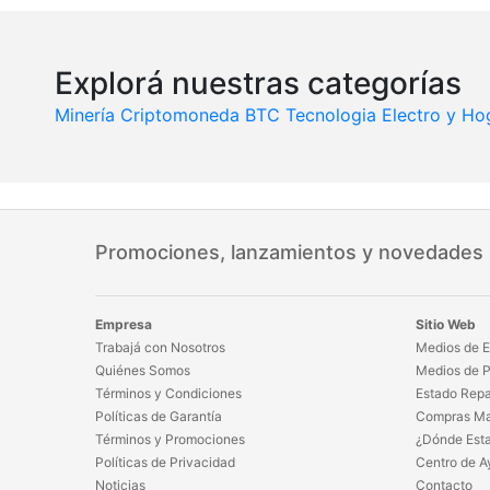
Explorá nuestras categorías
Minería Criptomoneda BTC
Tecnologia
Electro y Ho
Promociones, lanzamientos y novedades
Empresa
Sitio Web
Trabajá con Nosotros
Medios de E
Quiénes Somos
Medios de 
Términos y Condiciones
Estado Repa
Políticas de Garantía
Compras Ma
Términos y Promociones
¿Dónde Est
Políticas de Privacidad
Centro de A
Noticias
Contacto