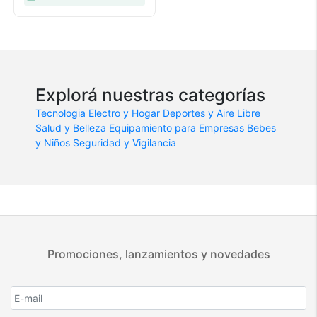
Explorá nuestras categorías
Tecnologia
Electro y Hogar
Deportes y Aire Libre
Salud y Belleza
Equipamiento para Empresas
Bebes
y Niños
Seguridad y Vigilancia
Promociones, lanzamientos y novedades