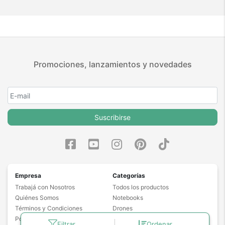
Promociones, lanzamientos y novedades
Suscribirse
Empresa
Categorías
Trabajá con Nosotros
Todos los productos
Quiénes Somos
Notebooks
Términos y Condiciones
Drones
Políticas de Garantía
Cámaras de Seguridad
Filtrar
Ordenar