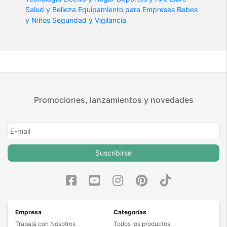
Salud y Belleza
Equipamiento para Empresas
Bebes
y Niños
Seguridad y Vigilancia
Promociones, lanzamientos y novedades
Suscribirse
Empresa
Categorías
Trabajá con Nosotros
Todos los productos