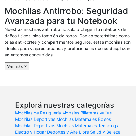
Mochilas Antirrobo: Seguridad
Avanzada para tu Notebook
Nuestras mochilas antirrobo no solo protegen tu notebook de
daños físicos, sino también de robos. Con características como
telas anti-cortes y compartimentos seguros, estas mochilas son
ideales para viajeros urbanos y profesionales que se desplazan
en entornos concurridos.
Ver más
Explorá nuestras categorías
Mochilas de Peluqueria
Morrales
Billeteras
Valijas
Mochilas Deportivas
Mochilas Maternales
Bolsos
Mochilas Deportivas
Mochilas Maternales
Tecnologia
Electro y Hogar
Deportes y Aire Libre
Salud y Belleza