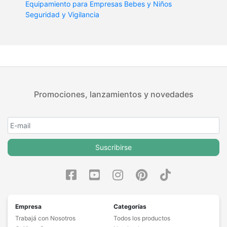
Equipamiento para Empresas
Bebes y Niños
Seguridad y Vigilancia
Promociones, lanzamientos y novedades
Suscribirse
Empresa
Categorías
Trabajá con Nosotros
Todos los productos