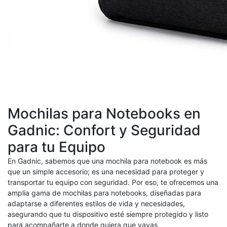
Mochilas para Notebooks en
Gadnic: Confort y Seguridad
para tu Equipo
En Gadnic, sabemos que una mochila para notebook es más
que un simple accesorio; es una necesidad para proteger y
transportar tu equipo con seguridad. Por eso, te ofrecemos una
amplia gama de mochilas para notebooks, diseñadas para
adaptarse a diferentes estilos de vida y necesidades,
asegurando que tu dispositivo esté siempre protegido y listo
para acompañarte a donde quiera que vayas.