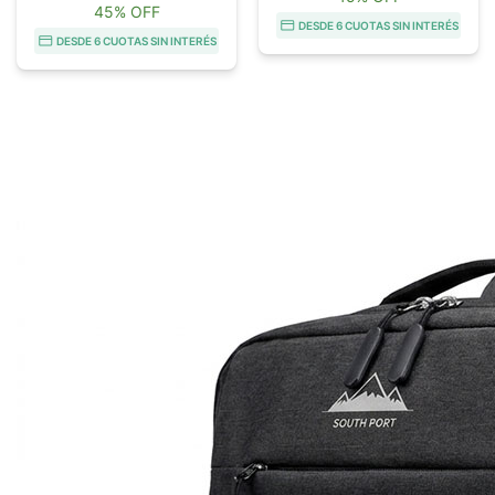
45% OFF
DESDE 6 CUOTAS SIN INTERÉS
DESDE 6 CUOTAS SIN INTERÉS