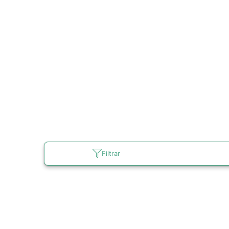
Filtrar