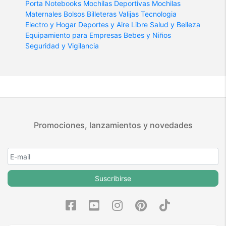
Porta Notebooks
Mochilas Deportivas
Mochilas
Maternales
Bolsos
Billeteras
Valijas
Tecnologia
Electro y Hogar
Deportes y Aire Libre
Salud y Belleza
Equipamiento para Empresas
Bebes y Niños
Seguridad y Vigilancia
Promociones, lanzamientos y novedades
Suscribirse