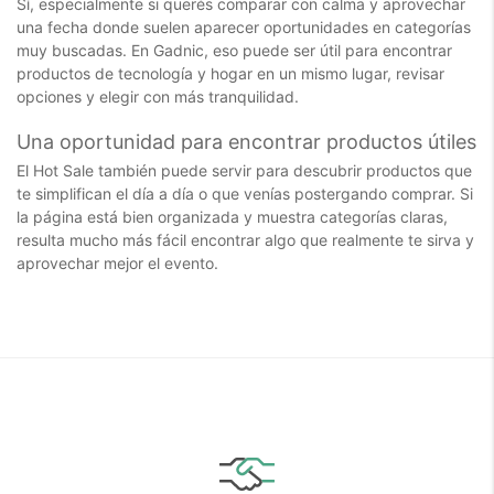
Sí, especialmente si querés comparar con calma y aprovechar
una fecha donde suelen aparecer oportunidades en categorías
muy buscadas. En Gadnic, eso puede ser útil para encontrar
productos de tecnología y hogar en un mismo lugar, revisar
opciones y elegir con más tranquilidad.
Una oportunidad para encontrar productos útiles
El Hot Sale también puede servir para descubrir productos que
te simplifican el día a día o que venías postergando comprar. Si
la página está bien organizada y muestra categorías claras,
resulta mucho más fácil encontrar algo que realmente te sirva y
aprovechar mejor el evento.