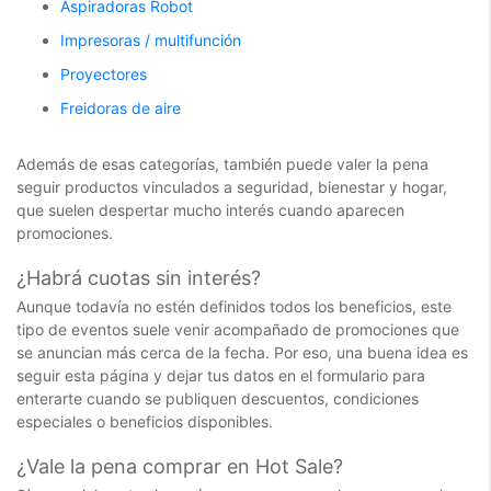
Aspiradoras Robot
Impresoras / multifunción
Proyectores
Freidoras de aire
Además de esas categorías, también puede valer la pena
seguir productos vinculados a seguridad, bienestar y hogar,
que suelen despertar mucho interés cuando aparecen
promociones.
¿Habrá cuotas sin interés?
Aunque todavía no estén definidos todos los beneficios, este
tipo de eventos suele venir acompañado de promociones que
se anuncian más cerca de la fecha. Por eso, una buena idea es
seguir esta página y dejar tus datos en el formulario para
enterarte cuando se publiquen descuentos, condiciones
especiales o beneficios disponibles.
¿Vale la pena comprar en Hot Sale?