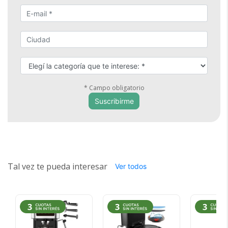
* Campo obligatorio
Tal vez te pueda interesar
Ver todos