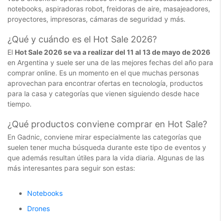
notebooks, aspiradoras robot, freidoras de aire, masajeadores,
proyectores, impresoras, cámaras de seguridad y más.
¿Qué y cuándo es el Hot Sale 2026?
El
Hot Sale 2026 se va a realizar del 11 al 13 de mayo de 2026
en Argentina y suele ser una de las mejores fechas del año para
comprar online. Es un momento en el que muchas personas
aprovechan para encontrar ofertas en tecnología, productos
para la casa y categorías que vienen siguiendo desde hace
tiempo.
¿Qué productos conviene comprar en Hot Sale?
En Gadnic, conviene mirar especialmente las categorías que
suelen tener mucha búsqueda durante este tipo de eventos y
que además resultan útiles para la vida diaria. Algunas de las
más interesantes para seguir son estas:
Notebooks
Drones