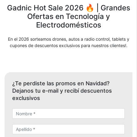
Gadnic Hot Sale 2026 🔥 | Grandes
Ofertas en Tecnología y
Electrodomésticos
En el 2026 sorteamos drones, autos a radio control, tablets y
cupones de descuentos exclusivos para nuestros clientes!.
¿Te perdiste las promos en Navidad?
Dejanos tu e-mail y recibí descuentos
exclusivos