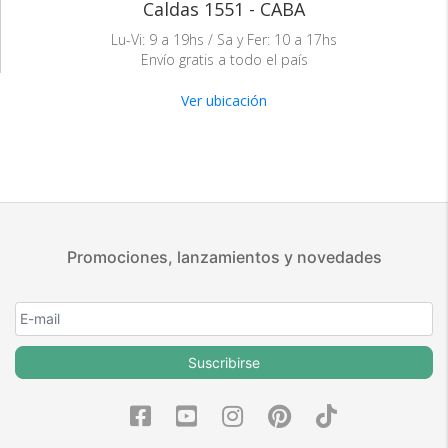
Caldas 1551 - CABA
Lu-Vi: 9 a 19hs / Sa y Fer: 10 a 17hs
Envío gratis a todo el país
Ver ubicación
Promociones, lanzamientos y novedades
Suscribirse