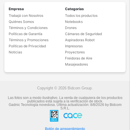
Empresa
Categorías
Trabajá con Nosotros
Todos los productos
Quiénes Somos
Notebooks
Términos y Condiciones
Drones
Políticas de Garantía
Cámaras de Seguridad
Términos y Promociones
Aspiradoras Robot
Políticas de Privacidad
Impresoras
Noticias
Proyectores
Freidoras de Aire
Masajeadores
Copyright © 2026 Bidcom Group.
Las fotos son a modo ilustrativo. La venta de cualquiera de los productos
publicados está sujeta a la verificación de stock.
Gadnic Tecnología novedosa.
Última actualización:
8/8/2026
by
Bidcom
S.R.L.
Botón de arrepentimiento