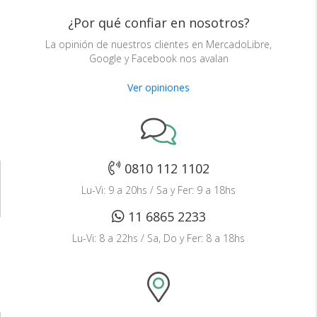
¿Por qué confiar en nosotros?
La opinión de nuestros clientes en MercadoLibre,
Google y Facebook nos avalan
Ver opiniones
0810 112 1102
Lu-Vi: 9 a 20hs / Sa y Fer: 9 a 18hs
11 6865 2233
Lu-Vi: 8 a 22hs / Sa, Do y Fer: 8 a 18hs