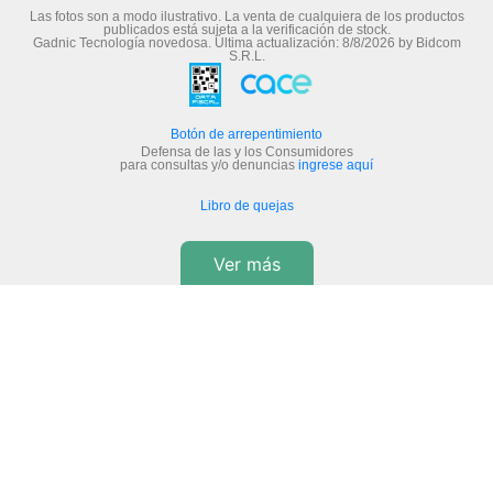
Las fotos son a modo ilustrativo. La venta de cualquiera de los productos
publicados está sujeta a la verificación de stock.
Gadnic Tecnología novedosa.
Última actualización:
8/8/2026
by
Bidcom
S.R.L.
Botón de arrepentimiento
Defensa de las y los Consumidores
para consultas y/o denuncias
ingrese aquí
Libro de quejas
Ver más