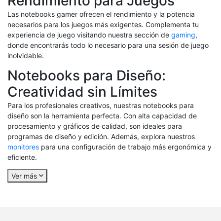
Rendimiento para Juegos
Las notebooks gamer ofrecen el rendimiento y la potencia
necesarios para los juegos más exigentes. Complementa tu
experiencia de juego visitando nuestra sección de
gaming
,
donde encontrarás todo lo necesario para una sesión de juego
inolvidable.
Notebooks para Diseño:
Creatividad sin Límites
Para los profesionales creativos, nuestras notebooks para
diseño son la herramienta perfecta. Con alta capacidad de
procesamiento y gráficos de calidad, son ideales para
programas de diseño y edición. Además, explora nuestros
monitores
para una configuración de trabajo más ergonómica y
eficiente.
Ver más