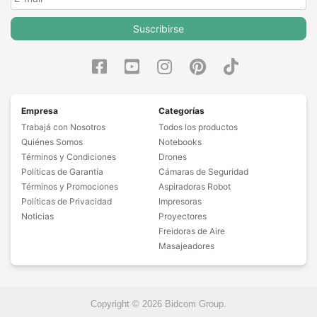
Suscribirse
Empresa
Categorías
Trabajá con Nosotros
Todos los productos
Quiénes Somos
Notebooks
Términos y Condiciones
Drones
Políticas de Garantía
Cámaras de Seguridad
Términos y Promociones
Aspiradoras Robot
Políticas de Privacidad
Impresoras
Noticias
Proyectores
Freidoras de Aire
Masajeadores
Copyright © 2026 Bidcom Group.