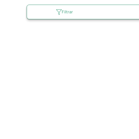
Filtrar