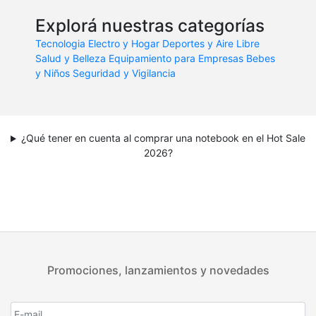
Explorá nuestras categorías
Tecnologia
Electro y Hogar
Deportes y Aire Libre
Salud y Belleza
Equipamiento para Empresas
Bebes
y Niños
Seguridad y Vigilancia
¿Qué tener en cuenta al comprar una notebook en el Hot Sale
2026?
Promociones, lanzamientos y novedades