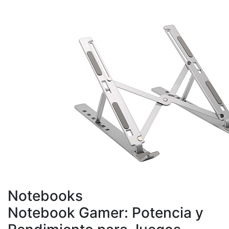
Notebooks
Notebook Gamer: Potencia y