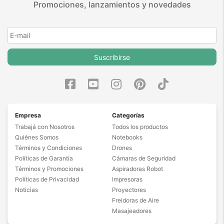
Promociones, lanzamientos y novedades
Suscribirse
Empresa
Categorías
Trabajá con Nosotros
Todos los productos
Quiénes Somos
Notebooks
Términos y Condiciones
Drones
Políticas de Garantía
Cámaras de Seguridad
Términos y Promociones
Aspiradoras Robot
Políticas de Privacidad
Impresoras
Noticias
Proyectores
Freidoras de Aire
Masajeadores