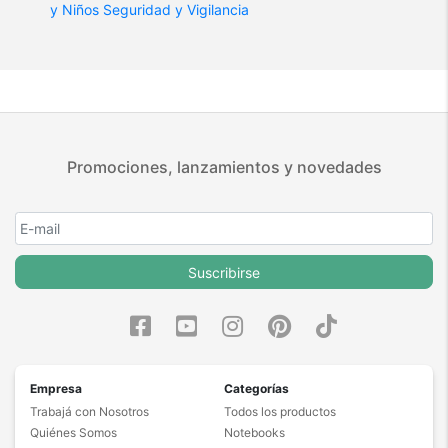
y Niños
Seguridad y Vigilancia
Promociones, lanzamientos y novedades
Suscribirse
Empresa
Categorías
Trabajá con Nosotros
Todos los productos
Quiénes Somos
Notebooks