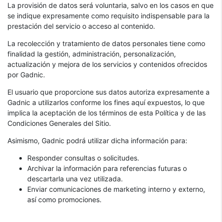
La provisión de datos será voluntaria, salvo en los casos en que
se indique expresamente como requisito indispensable para la
prestación del servicio o acceso al contenido.
La recolección y tratamiento de datos personales tiene como
finalidad la gestión, administración, personalización,
actualización y mejora de los servicios y contenidos ofrecidos
por Gadnic.
El usuario que proporcione sus datos autoriza expresamente a
Gadnic a utilizarlos conforme los fines aquí expuestos, lo que
implica la aceptación de los términos de esta Política y de las
Condiciones Generales del Sitio.
Asimismo, Gadnic podrá utilizar dicha información para:
Responder consultas o solicitudes.
Archivar la información para referencias futuras o
descartarla una vez utilizada.
Enviar comunicaciones de marketing interno y externo,
así como promociones.