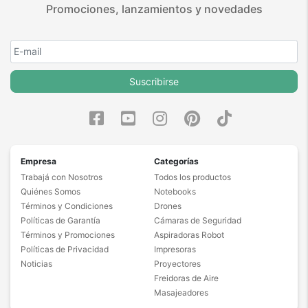
Promociones, lanzamientos y novedades
Suscribirse
Empresa
Categorías
Trabajá con Nosotros
Todos los productos
Quiénes Somos
Notebooks
Términos y Condiciones
Drones
Políticas de Garantía
Cámaras de Seguridad
Términos y Promociones
Aspiradoras Robot
Políticas de Privacidad
Impresoras
Noticias
Proyectores
Freidoras de Aire
Masajeadores