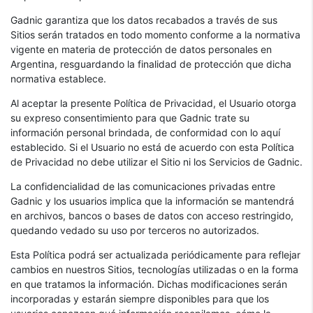
Gadnic garantiza que los datos recabados a través de sus
Sitios serán tratados en todo momento conforme a la normativa
vigente en materia de protección de datos personales en
Argentina, resguardando la finalidad de protección que dicha
normativa establece.
Al aceptar la presente Política de Privacidad, el Usuario otorga
su expreso consentimiento para que Gadnic trate su
información personal brindada, de conformidad con lo aquí
establecido. Si el Usuario no está de acuerdo con esta Política
de Privacidad no debe utilizar el Sitio ni los Servicios de Gadnic.
La confidencialidad de las comunicaciones privadas entre
Gadnic y los usuarios implica que la información se mantendrá
en archivos, bancos o bases de datos con acceso restringido,
quedando vedado su uso por terceros no autorizados.
Esta Política podrá ser actualizada periódicamente para reflejar
cambios en nuestros Sitios, tecnologías utilizadas o en la forma
en que tratamos la información. Dichas modificaciones serán
incorporadas y estarán siempre disponibles para que los