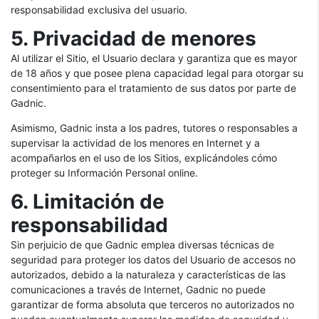
responsabilidad exclusiva del usuario.
5. Privacidad de menores
Al utilizar el Sitio, el Usuario declara y garantiza que es mayor
de 18 años y que posee plena capacidad legal para otorgar su
consentimiento para el tratamiento de sus datos por parte de
Gadnic.
Asimismo, Gadnic insta a los padres, tutores o responsables a
supervisar la actividad de los menores en Internet y a
acompañarlos en el uso de los Sitios, explicándoles cómo
proteger su Información Personal online.
6. Limitación de
responsabilidad
Sin perjuicio de que Gadnic emplea diversas técnicas de
seguridad para proteger los datos del Usuario de accesos no
autorizados, debido a la naturaleza y características de las
comunicaciones a través de Internet, Gadnic no puede
garantizar de forma absoluta que terceros no autorizados no