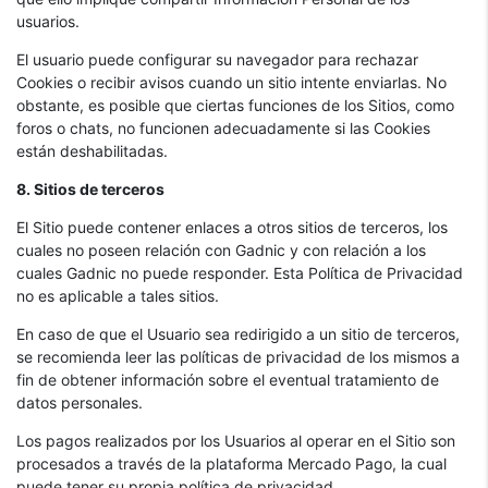
usuarios.
El usuario puede configurar su navegador para rechazar
Cookies o recibir avisos cuando un sitio intente enviarlas. No
obstante, es posible que ciertas funciones de los Sitios, como
foros o chats, no funcionen adecuadamente si las Cookies
están deshabilitadas.
8. Sitios de terceros
El Sitio puede contener enlaces a otros sitios de terceros, los
cuales no poseen relación con Gadnic y con relación a los
cuales Gadnic no puede responder. Esta Política de Privacidad
no es aplicable a tales sitios.
En caso de que el Usuario sea redirigido a un sitio de terceros,
se recomienda leer las políticas de privacidad de los mismos a
fin de obtener información sobre el eventual tratamiento de
datos personales.
Los pagos realizados por los Usuarios al operar en el Sitio son
procesados a través de la plataforma Mercado Pago, la cual
puede tener su propia política de privacidad.