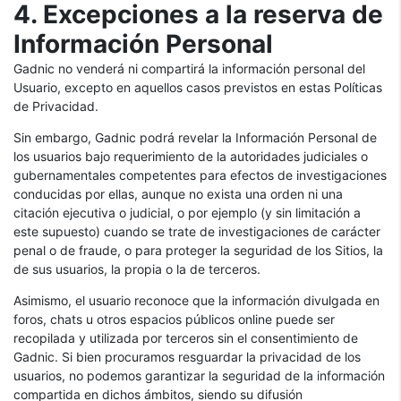
4. Excepciones a la reserva de
Información Personal
Gadnic no venderá ni compartirá la información personal del
Usuario, excepto en aquellos casos previstos en estas Políticas
de Privacidad.
Sin embargo, Gadnic podrá revelar la Información Personal de
los usuarios bajo requerimiento de la autoridades judiciales o
gubernamentales competentes para efectos de investigaciones
conducidas por ellas, aunque no exista una orden ni una
citación ejecutiva o judicial, o por ejemplo (y sin limitación a
este supuesto) cuando se trate de investigaciones de carácter
penal o de fraude, o para proteger la seguridad de los Sitios, la
de sus usuarios, la propia o la de terceros.
Asimismo, el usuario reconoce que la información divulgada en
foros, chats u otros espacios públicos online puede ser
recopilada y utilizada por terceros sin el consentimiento de
Gadnic. Si bien procuramos resguardar la privacidad de los
usuarios, no podemos garantizar la seguridad de la información
compartida en dichos ámbitos, siendo su difusión