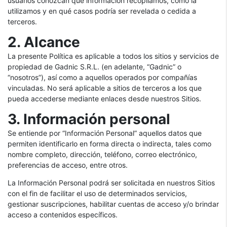
usuarios conozcan qué información recopilamos, cómo la
utilizamos y en qué casos podría ser revelada o cedida a
terceros.
2. Alcance
La presente Política es aplicable a todos los sitios y servicios de
propiedad de Gadnic S.R.L. (en adelante, “Gadnic” o
“nosotros”), así como a aquellos operados por compañías
vinculadas. No será aplicable a sitios de terceros a los que
pueda accederse mediante enlaces desde nuestros Sitios.
3. Información personal
Se entiende por “Información Personal” aquellos datos que
permiten identificarlo en forma directa o indirecta, tales como
nombre completo, dirección, teléfono, correo electrónico,
preferencias de acceso, entre otros.
La Información Personal podrá ser solicitada en nuestros Sitios
con el fin de facilitar el uso de determinados servicios,
gestionar suscripciones, habilitar cuentas de acceso y/o brindar
acceso a contenidos específicos.