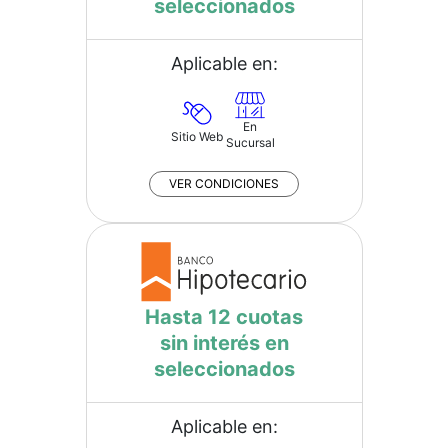
seleccionados
Aplicable en:
En
Sitio Web
Sucursal
VER CONDICIONES
Hasta 12 cuotas
sin interés en
seleccionados
Aplicable en: