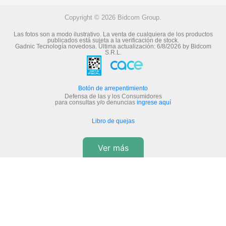
Copyright © 2026 Bidcom Group.
Las fotos son a modo ilustrativo. La venta de cualquiera de los productos
publicados está sujeta a la verificación de stock.
Gadnic Tecnología novedosa.
Última actualización:
6/8/2026
by
Bidcom
S.R.L.
Botón de arrepentimiento
Defensa de las y los Consumidores
para consultas y/o denuncias
ingrese aquí
Libro de quejas
Ver más