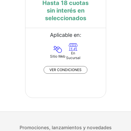
Hasta 18 cuotas
sin interés en
seleccionados
Aplicable en:
En
Sitio Web
Sucursal
VER CONDICIONES
Promociones, lanzamientos y novedades