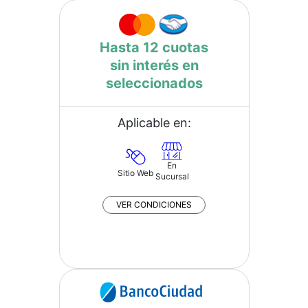
Hasta 12 cuotas
sin interés en
seleccionados
Aplicable en:
En
Sitio Web
Sucursal
VER CONDICIONES