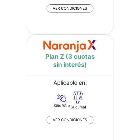
VER CONDICIONES
Plan Z (3 cuotas
sin interés)
Aplicable en:
En
Sitio Web
Sucursal
VER CONDICIONES