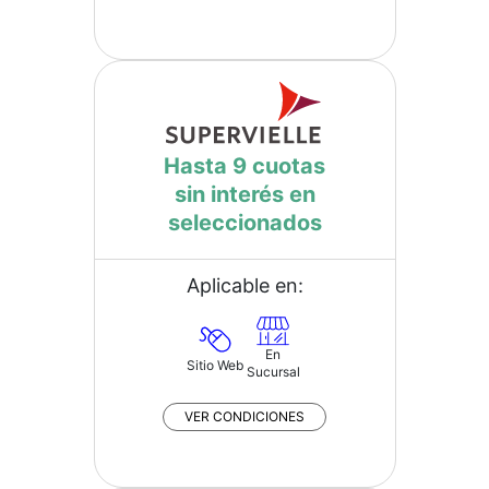
Hasta 9 cuotas
sin interés en
seleccionados
Aplicable en:
En
Sitio Web
Sucursal
VER CONDICIONES