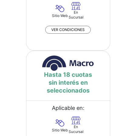
En
Sitio Web
Sucursal
VER CONDICIONES
Hasta 18 cuotas
sin interés en
seleccionados
Aplicable en:
En
Sitio Web
Sucursal