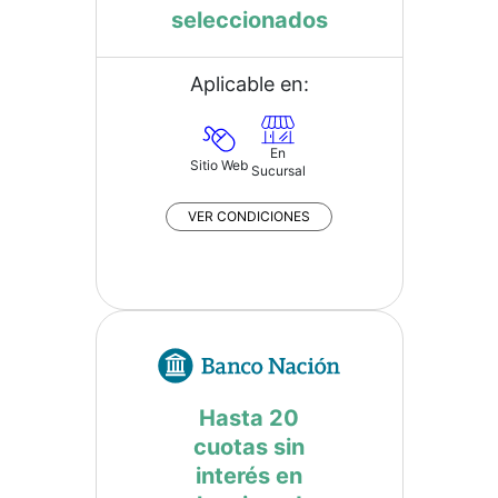
seleccionados
Aplicable en:
En
Sitio Web
Sucursal
VER CONDICIONES
Hasta 20
cuotas sin
interés en