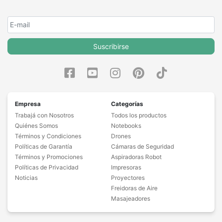
Suscribirse
Empresa
Categorías
Trabajá con Nosotros
Todos los productos
Quiénes Somos
Notebooks
Términos y Condiciones
Drones
Políticas de Garantía
Cámaras de Seguridad
Términos y Promociones
Aspiradoras Robot
Políticas de Privacidad
Impresoras
Noticias
Proyectores
Freidoras de Aire
Masajeadores