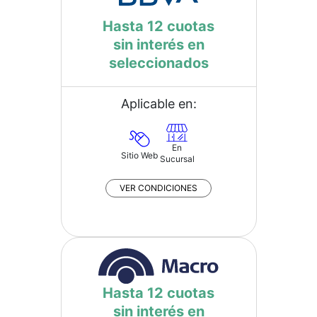
Hasta 12 cuotas
sin interés en
seleccionados
Aplicable en:
En
Sitio Web
Sucursal
VER CONDICIONES
Hasta 12 cuotas
sin interés en