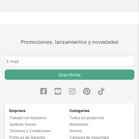
Promociones, lanzamientos y novedades
Suscribirse
Empresa
Categorías
Trabajá con Nosotros
Todos los productos
Quiénes Somos
Notebooks
Términos y Condiciones
Drones
Políticas de Garantía
Cámaras de Seguridad