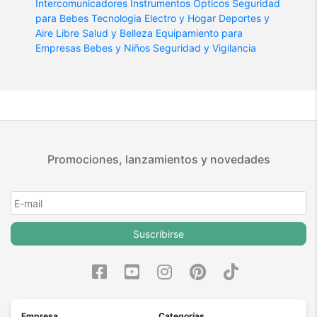
Intercomunicadores
Instrumentos Opticos
Seguridad
para Bebes
Tecnologia
Electro y Hogar
Deportes y
Aire Libre
Salud y Belleza
Equipamiento para
Empresas
Bebes y Niños
Seguridad y Vigilancia
Promociones, lanzamientos y novedades
Suscribirse
Empresa
Categorías