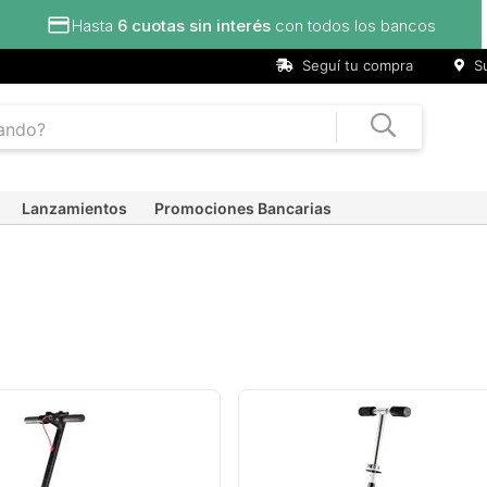
Seguí tu compra
Su
Lanzamientos
Promociones Bancarias