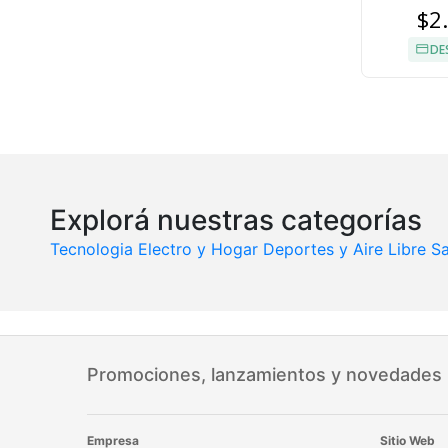
$2
DE
Explorá nuestras categorías
Tecnologia
Electro y Hogar
Deportes y Aire Libre
Sa
Promociones, lanzamientos y novedades
Empresa
Sitio Web