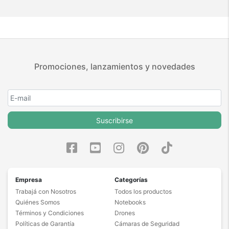
Promociones, lanzamientos y novedades
Suscribirse
Empresa
Categorías
Trabajá con Nosotros
Todos los productos
Quiénes Somos
Notebooks
Términos y Condiciones
Drones
Políticas de Garantía
Cámaras de Seguridad