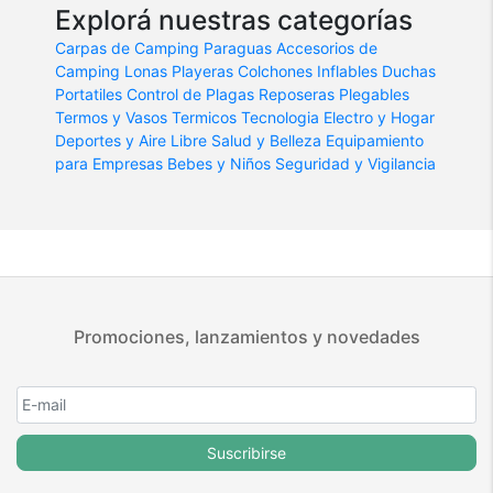
Explorá nuestras categorías
Carpas de Camping
Paraguas
Accesorios de
Camping
Lonas Playeras
Colchones Inflables
Duchas
Portatiles
Control de Plagas
Reposeras Plegables
Termos y Vasos Termicos
Tecnologia
Electro y Hogar
Deportes y Aire Libre
Salud y Belleza
Equipamiento
para Empresas
Bebes y Niños
Seguridad y Vigilancia
Promociones, lanzamientos y novedades
Suscribirse