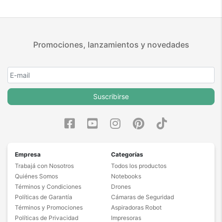
Promociones, lanzamientos y novedades
Suscribirse
Empresa
Categorías
Trabajá con Nosotros
Todos los productos
Quiénes Somos
Notebooks
Términos y Condiciones
Drones
Políticas de Garantía
Cámaras de Seguridad
Términos y Promociones
Aspiradoras Robot
Políticas de Privacidad
Impresoras