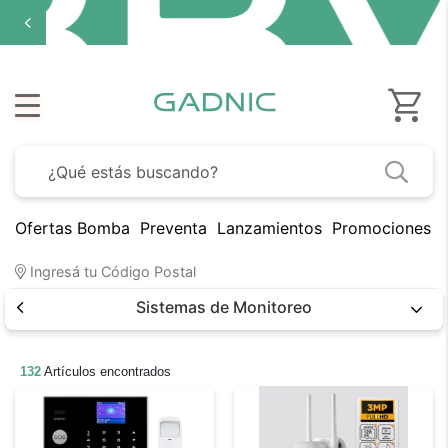
Ofertas Bomba
Preventa
Lanzamientos
Promociones B
Ingresá tu Código Postal
Sistemas de Monitoreo
132
Artículos encontrados