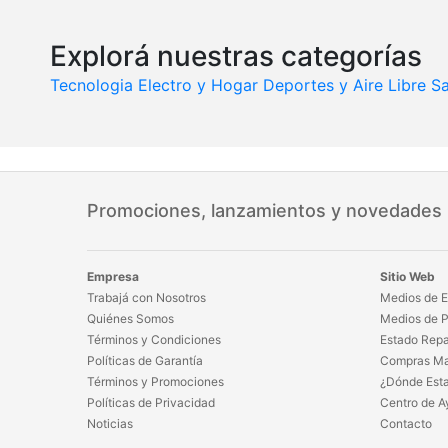
Explorá nuestras categorías
Tecnologia
Electro y Hogar
Deportes y Aire Libre
Sa
Promociones, lanzamientos y novedades
Empresa
Sitio Web
Trabajá con Nosotros
Medios de E
Quiénes Somos
Medios de 
Términos y Condiciones
Estado Repa
Políticas de Garantía
Compras Ma
Términos y Promociones
¿Dónde Est
Políticas de Privacidad
Centro de A
Noticias
Contacto