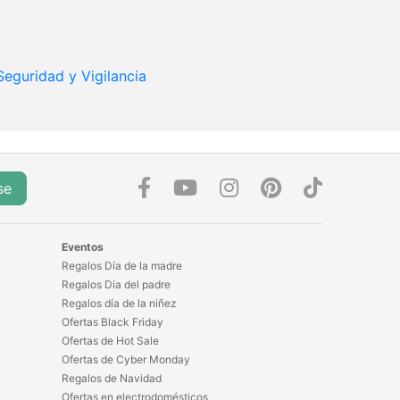
Seguridad y Vigilancia
se
Eventos
Regalos Día de la madre
Regalos Día del padre
Regalos día de la niñez
Ofertas Black Friday
Ofertas de Hot Sale
Ofertas de Cyber Monday
Regalos de Navidad
Ofertas en electrodomésticos